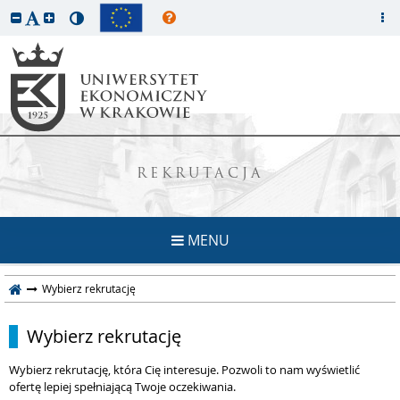
REKRUTACJA
MENU
Wybierz rekrutację
Wybierz rekrutację
Wybierz rekrutację, która Cię interesuje. Pozwoli to nam wyświetlić
ofertę lepiej spełniającą Twoje oczekiwania.