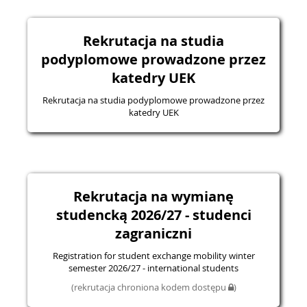
Rekrutacja na studia
podyplomowe prowadzone przez
katedry UEK
Rekrutacja na studia podyplomowe prowadzone przez
katedry UEK
Rekrutacja na wymianę
studencką 2026/27 - studenci
zagraniczni
Registration for student exchange mobility winter
semester 2026/27 - international students
(rekrutacja chroniona kodem dostępu
)