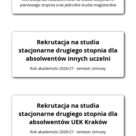
pierwszego stopnia oraz jednolite studia magisterskie
Rekrutacja na studia
stacjonarne drugiego stopnia dla
absolwentów innych uczelni
Rok akademicki 2026/27 - semestr zimowy
Rekrutacja na studia
stacjonarne drugiego stopnia dla
absolwentów UEK Kraków
Rok akademicki 2026/27 - semestr zimowy