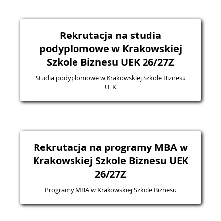
Rekrutacja na studia
podyplomowe w Krakowskiej
Szkole Biznesu UEK 26/27Z
Studia podyplomowe w Krakowskiej Szkole Biznesu
UEK
Rekrutacja na programy MBA w
Krakowskiej Szkole Biznesu UEK
26/27Z
Programy MBA w Krakowskiej Szkole Biznesu