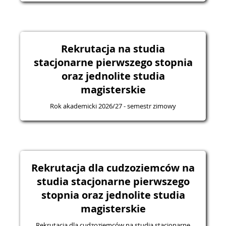
Rekrutacja na studia
stacjonarne pierwszego stopnia
oraz jednolite studia
magisterskie
Rok akademicki 2026/27 - semestr zimowy
Rekrutacja dla cudzoziemców na
studia stacjonarne pierwszego
stopnia oraz jednolite studia
magisterskie
Rekrutacja dla cudzoziemców na studia stacjonarne