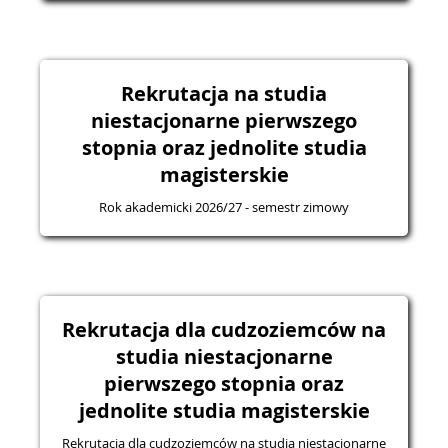
Rekrutacja na studia
niestacjonarne pierwszego
stopnia oraz jednolite studia
magisterskie
Rok akademicki 2026/27 - semestr zimowy
Rekrutacja dla cudzoziemców na
studia niestacjonarne
pierwszego stopnia oraz
jednolite studia magisterskie
Rekrutacja dla cudzoziemców na studia niestacjonarne