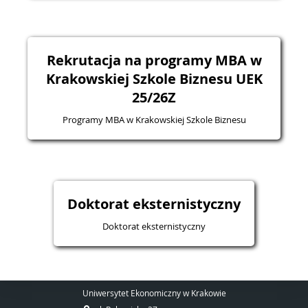
Rekrutacja na programy MBA w
Krakowskiej Szkole Biznesu UEK
25/26Z
Programy MBA w Krakowskiej Szkole Biznesu
Doktorat eksternistyczny
Doktorat eksternistyczny
Uniwersytet Ekonomiczny w Krakowie