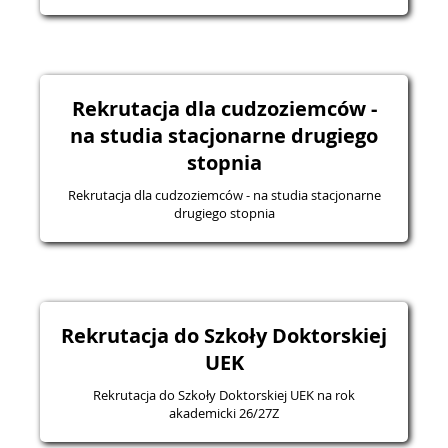
Rekrutacja dla cudzoziemców -
na studia stacjonarne drugiego
stopnia
Rekrutacja dla cudzoziemców - na studia stacjonarne
drugiego stopnia
Rekrutacja do Szkoły Doktorskiej
UEK
Rekrutacja do Szkoły Doktorskiej UEK na rok
akademicki 26/27Z