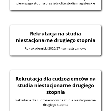
pierwszego stopnia oraz jednolite studia magisterskie
Rekrutacja na studia
niestacjonarne drugiego stopnia
Rok akademicki 2026/27 - semestr zimowy
Rekrutacja dla cudzoziemców na
studia niestacjonarne drugiego
stopnia
Rekrutacja dla cudzoziemców na studia niestacjonarne
drugiego stopnia