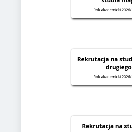
studia mag
Rok akademicki 2026/
Rekrutacja na stud
drugiego
Rok akademicki 2026/
Rekrutacja na st